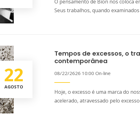
O pensamento de Bion nos coloca e
Seus trabalhos, quando examinados
Tempos de excessos, o tra
contemporânea
22
08/22/2626 10:00
On-line
AGOSTO
Hoje, o excesso é uma marca do n
acelerado, atravessado pelo excesso