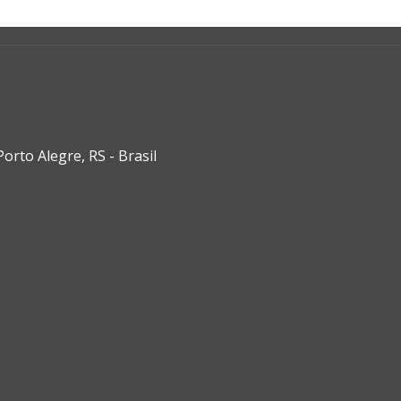
rto Alegre, RS - Brasil