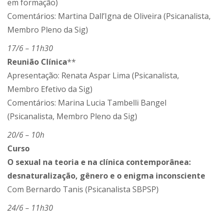
em formação)
Comentários: Martina Dall’Igna de Oliveira (Psicanalista,
Membro Pleno da Sig)
17/6 – 11h30
Reunião Clínica
**
Apresentação: Renata Aspar Lima (Psicanalista,
Membro Efetivo da Sig)
Comentários: Marina Lucia Tambelli Bangel
(Psicanalista, Membro Pleno da Sig)
20/6 – 10h
Curso
O sexual na teoria e na clínica contemporânea:
desnaturalização, gênero e o enigma inconsciente
Com Bernardo Tanis (Psicanalista SBPSP)
24/6 – 11h30