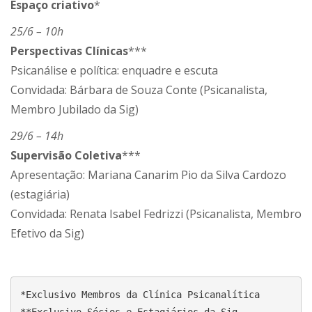
Espaço criativo
*
25/6 – 10h
Perspectivas Clínicas
***
Psicanálise e política: enquadre e escuta
Convidada: Bárbara de Souza Conte (Psicanalista,
Membro Jubilado da Sig)
29/6 – 14h
Supervisão Coletiva
***
Apresentação: Mariana Canarim Pio da Silva Cardozo
(estagiária)
Convidada: Renata Isabel Fedrizzi (Psicanalista, Membro
Efetivo da Sig)
*Exclusivo Membros da Clínica Psicanalítica
