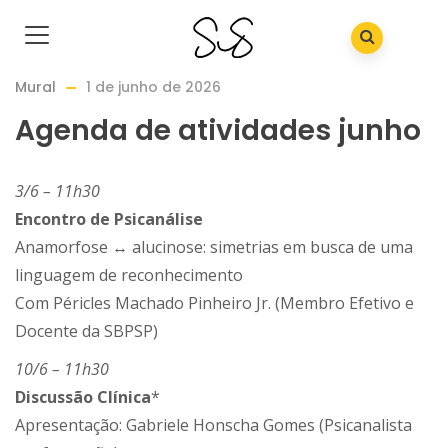
Mural
1 de junho de 2026
Agenda de atividades junho
3/6 – 11h30
Encontro de Psicanálise
Anamorfose ↔ alucinose: simetrias em busca de uma
linguagem de reconhecimento
Com Péricles Machado Pinheiro Jr. (Membro Efetivo e
Docente da SBPSP)
10/6 – 11h30
Discussão Clínica
*
Apresentação: Gabriele Honscha Gomes (Psicanalista