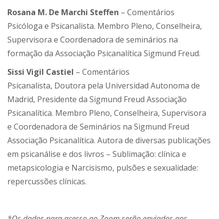
Rosana M. De Marchi Steffen
– Comentários
Psicóloga e Psicanalista. Membro Pleno, Conselheira,
Supervisora e Coordenadora de seminários na
formação da Associação Psicanalítica Sigmund Freud.
Sissi Vigil Castiel
– Comentários
Psicanalista, Doutora pela Universidad Autonoma de
Madrid, Presidente da Sigmund Freud Associação
Psicanalítica. Membro Pleno, Conselheira, Supervisora
e Coordenadora de Seminários na Sigmund Freud
Associação Psicanalítica. Autora de diversas publicações
em psicanálise e dos livros – Sublimação: clínica e
metapsicologia e Narcisismo, pulsões e sexualidade:
repercussões clínicas.
*Os dados para acesso ao Zoom serão enviados aos