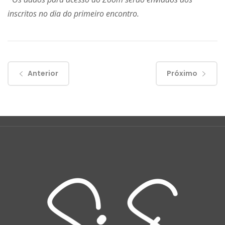
inscritos no dia do primeiro encontro.
Anterior
Próximo