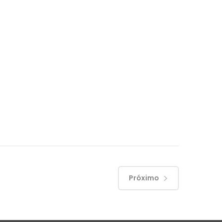
Próximo