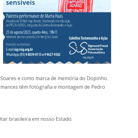
o Soares e como marca de memória do Dopinho.
erformances têm fotografia e montagem de Pedro
itar brasileira em nosso Estado.