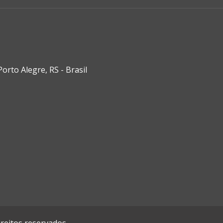
rto Alegre, RS - Brasil