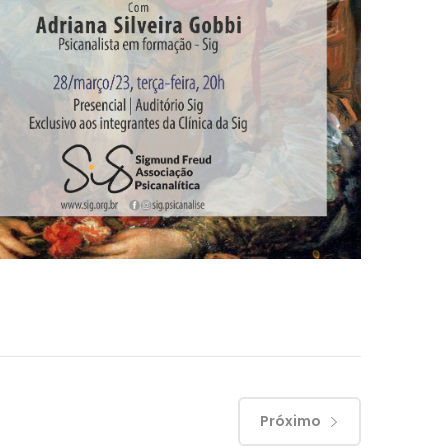
Próximo