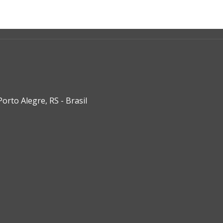
rto Alegre, RS - Brasil