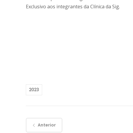
Exclusivo aos integrantes da Clínica da Sig.
2023
Anterior