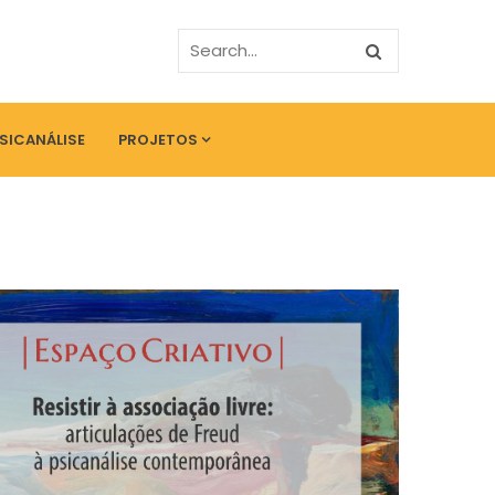
PSICANÁLISE
PROJETOS