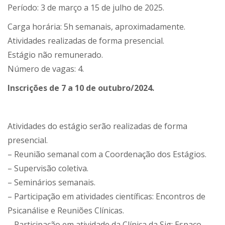
Período: 3 de março a 15 de julho de 2025.
Carga horária: 5h semanais, aproximadamente.
Atividades realizadas de forma presencial.
Estágio não remunerado.
Número de vagas: 4.
Inscrições de 7 a 10 de outubro/2024.
Atividades do estágio serão realizadas de forma
presencial.
– Reunião semanal com a Coordenação dos Estágios.
– Supervisão coletiva.
– Seminários semanais.
– Participação em atividades científicas: Encontros de
Psicanálise e Reuniões Clínicas.
– Participação em atividade da Clínica da Sig: Espaço