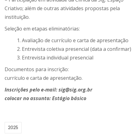
Criativo; além de outras atividades propostas pela
instituição.
Seleção em etapas eliminatórias:
1. Avaliação de currículo e carta de apresentação
2. Entrevista coletiva presencial (data a confirmar)
3. Entrevista individual presencial
Documentos para inscrição:
currículo e carta de apresentação.
Inscrições pelo e-mail: sig@sig.org.br
colocar no assunto: Estágio básico
2025