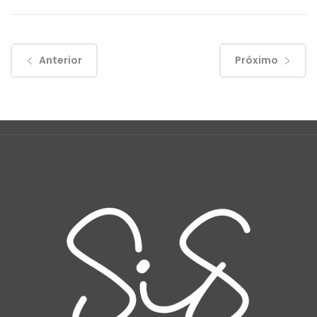
Anterior
Próximo