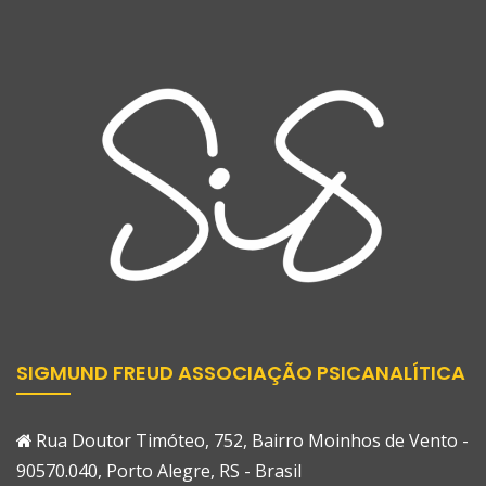
SIGMUND FREUD ASSOCIAÇÃO PSICANALÍTICA
Rua Doutor Timóteo, 752, Bairro Moinhos de Vento -
90570.040, Porto Alegre, RS - Brasil