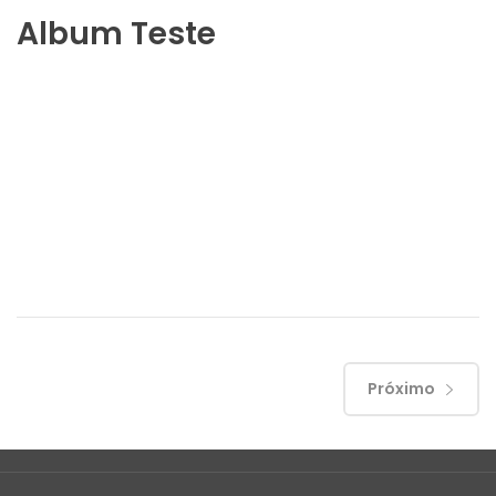
Album Teste
Próximo