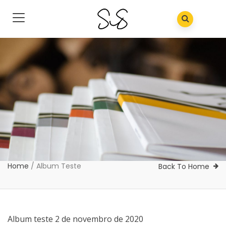
Home
/
Album Teste
Back To Home
Album teste
2 de novembro de 2020