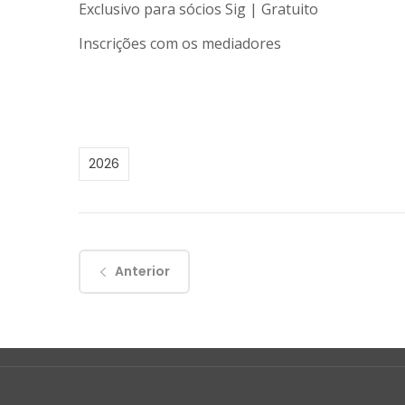
Exclusivo para sócios Sig | Gratuito
Inscrições com os mediadores
2026
Anterior