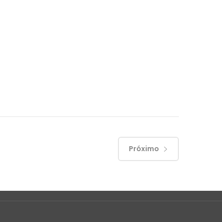
Próximo