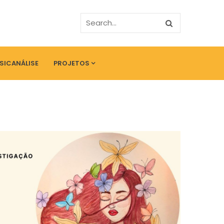
PSICANÁLISE
PROJETOS