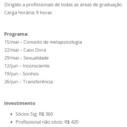
Dirigido a profissionais de todas as áreas de graduação
Carga horária: 9 horas
Programa:
15/mai – Conceito de metapsicologia
22/mai – Caso Dora
29/mai – Sexualidade
12/jun – Inconsciente
19/jun – Sonhos
26/jun – Transferência
Investimento
Sócios Sig: R$ 360
Profissional não sócio: R$ 420