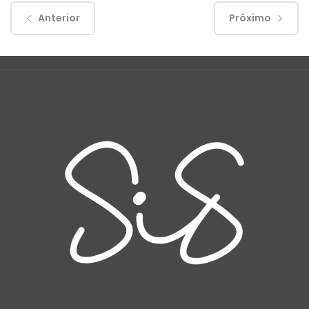
Anterior
Próximo