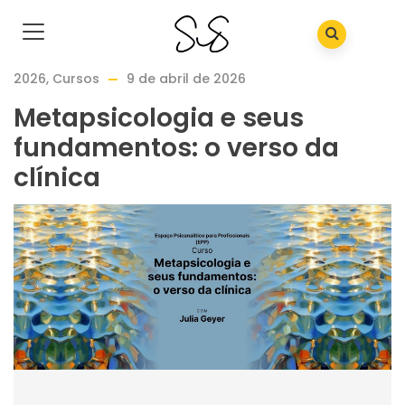
2026
,
Cursos
9 de abril de 2026
Metapsicologia e seus
fundamentos: o verso da
clínica