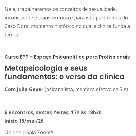
Nele, trabalharemos os conceitos de sexualidade,
inconsciente e transferência e para isto partiremos do
Caso Dora, momento histórico no qual a clínica funda a
teoria.
Curso EPP – Espaço Psicanalítico para Profissionais
Metapsicologia e seus
fundamentos: o verso da clínica
Com Julia Geyer
(psicanalista, membro efetivo da Sig)
6 encontros, sextas-feiras, 17h às 18h30
Início 15/mai/26
On-line | Sala Zoom*