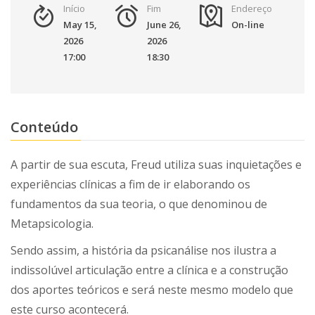
Início
Fim
Endereço
May 15,
June 26,
On-line
2026
2026
17:00
18:30
Conteúdo
A partir de sua escuta, Freud utiliza suas inquietações e
experiências clínicas a fim de ir elaborando os
fundamentos da sua teoria, o que denominou de
Metapsicologia.
Sendo assim, a história da psicanálise nos ilustra a
indissolúvel articulação entre a clínica e a construção
dos aportes teóricos e será neste mesmo modelo que
este curso acontecerá.