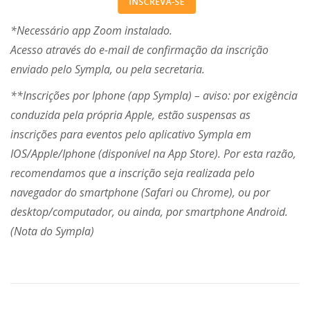
*Necessário app Zoom instalado.
Acesso através do e-mail de confirmação da inscrição
enviado pelo Sympla, ou pela secretaria.
**Inscrições por Iphone (app Sympla) – aviso: por exigência
conduzida pela própria Apple, estão suspensas as
inscrições para eventos pelo aplicativo Sympla em
IOS/Apple/Iphone (disponível na App Store). Por esta razão,
recomendamos que a inscrição seja realizada pelo
navegador do smartphone (Safari ou Chrome), ou por
desktop/computador, ou ainda, por smartphone Android.
(Nota do Sympla)