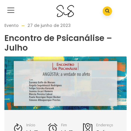
Evento
27 de junho de 2023
Encontro de Psicanálise –
Julho
Início
Fim
Endereço