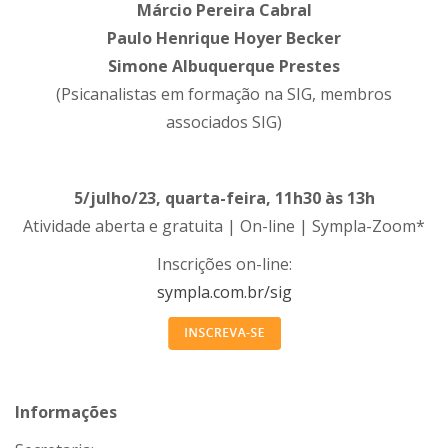
Márcio Pereira Cabral
Paulo Henrique Hoyer Becker
Simone Albuquerque Prestes
(Psicanalistas em formação na SIG, membros
associados SIG)
5/julho/23, quarta-feira, 11h30 às 13h
Atividade aberta e gratuita | On-line | Sympla-Zoom*
Inscrições on-line:
sympla.com.br/sig
Informações