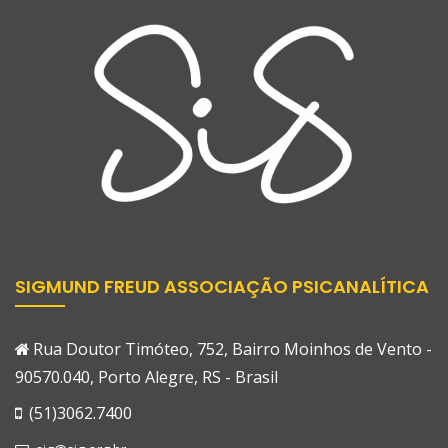
SIGMUND FREUD ASSOCIAÇÃO PSICANALÍTICA
Rua Doutor Timóteo, 752, Bairro Moinhos de Vento -
90570.040, Porto Alegre, RS - Brasil
(51)3062.7400