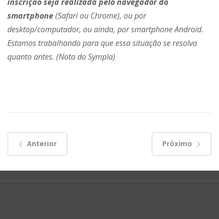
inscrição seja realizada pelo navegador do
smartphone
(Safari ou Chrome), ou por
desktop/computador, ou ainda, por smartphone Android.
Estamos trabalhando para que essa situação se resolva
quanto antes. (Nota do Sympla)
Anterior
Próximo