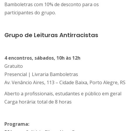
Bamboletras com 10% de desconto para os
participantes do grupo.
Grupo de Leituras Antirracistas
4 encontros, sábados, 10h às 12h
Gratuito
Presencial | Livraria Bamboletras
Av. Venâncio Aires, 113 – Cidade Baixa, Porto Alegre, RS
Aberto a profissionais, estudantes e público em geral
Carga horária: total de 8 horas
Programa: