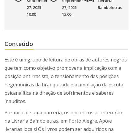
September
September
Livraria
27, 2025
27, 2025
Bamboletras
10:00
12:00
Conteúdo
Este é um grupo de leitura de obras de autores negros
que tem como objetivo promover a implicação com a
posição antirracista, o tensionamento das posições
hegemônicas da branquitude e a ampliação da escuta
psicanalítica na direção de sofrimentos e saberes
inauditos.
Por meio de uma parceria, os encontros acontecerão
na Livraria Bamboletras, em Porto Alegre. Apoie
livrarias locais! Os livros podem ser adquiridos na