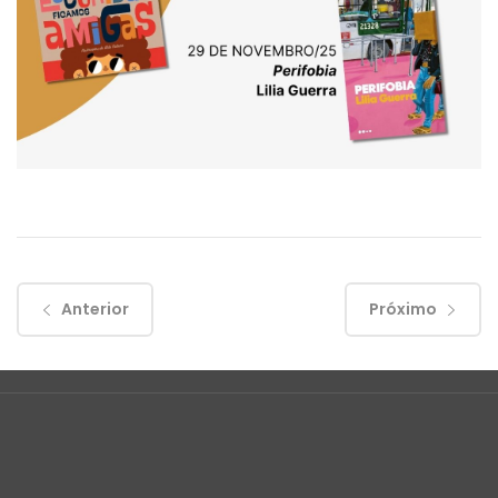
Anterior
Próximo