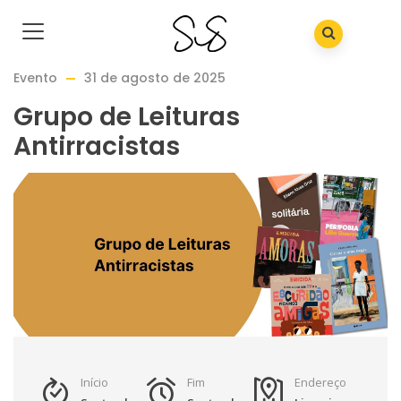
Evento
31 de agosto de 2025
Grupo de Leituras
Antirracistas
Início
Fim
Endereço