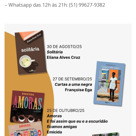
– Whatsapp das 12h às 21h: (51) 99627-9382