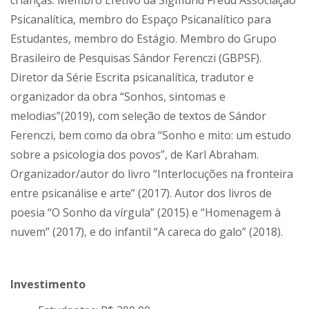
Psicanalítica, membro do Espaço Psicanalítico para
Estudantes, membro do Estágio. Membro do Grupo
Brasileiro de Pesquisas Sándor Ferenczi (GBPSF).
Diretor da Série Escrita psicanalítica, tradutor e
organizador da obra “Sonhos, sintomas e
melodias”(2019), com seleção de textos de Sándor
Ferenczi, bem como da obra “Sonho e mito: um estudo
sobre a psicologia dos povos”, de Karl Abraham.
Organizador/autor do livro “Interlocuções na fronteira
entre psicanálise e arte” (2017). Autor dos livros de
poesia “O Sonho da vírgula” (2015) e “Homenagem à
nuvem” (2017), e do infantil “A careca do galo” (2018).
Investimento