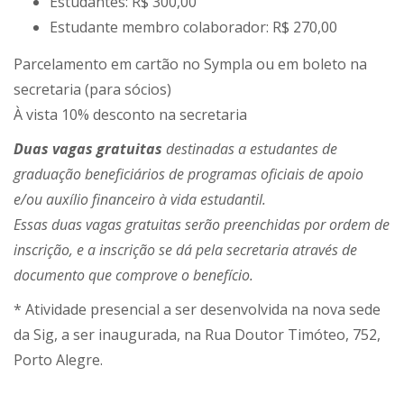
Estudantes: R$ 300,00
Estudante membro colaborador: R$ 270,00
Parcelamento em cartão no Sympla ou em boleto na
secretaria (para sócios)
À vista 10% desconto na secretaria
Duas vagas gratuitas
destinadas a estudantes de
graduação beneficiários de programas oficiais de apoio
e/ou auxílio financeiro à vida estudantil.
Essas duas vagas gratuitas serão preenchidas por ordem de
inscrição, e a inscrição se dá pela secretaria através de
documento que comprove o benefício.
* Atividade presencial a ser desenvolvida na nova sede
da Sig, a ser inaugurada, na Rua Doutor Timóteo, 752,
Porto Alegre.