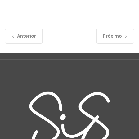
Anterior
Próximo