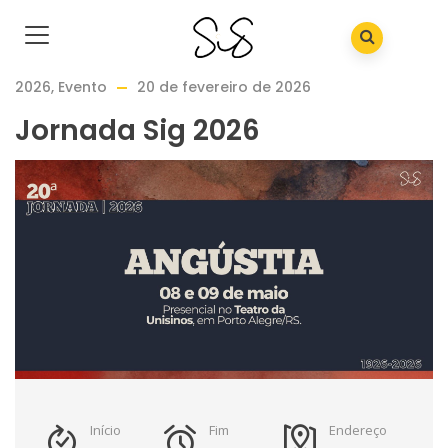
2026
,
Evento
20 de fevereiro de 2026
Jornada Sig 2026
Início
Fim
Endereço