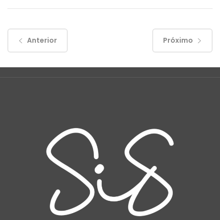
Anterior
Próximo