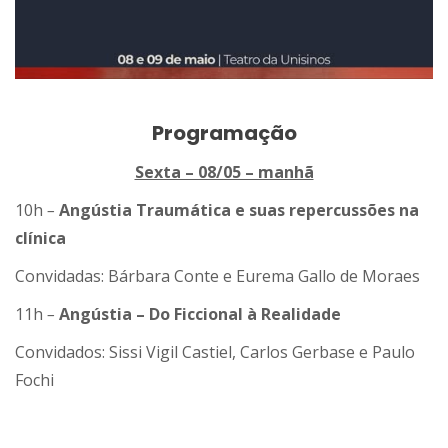
Programação
Sexta – 08/05 – manhã
10h
–
Angústia Traumática e suas repercussões na
clínica
Convidadas: Bárbara Conte e Eurema Gallo de Moraes
11h
–
Angústia – Do Ficcional à Realidade
Convidados: Sissi Vigil Castiel, Carlos Gerbase e Paulo
Fochi