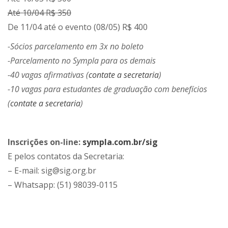
Até 10/04 R$ 350
De 11/04 até o evento (08/05) R$ 400
-Sócios parcelamento em 3x no boleto
-Parcelamento no Sympla para os demais
-40 vagas afirmativas (
contate a secretaria
)
-10 vagas para estudantes de graduação com benefícios
(
contate a secretaria
)
Inscrições on-line:
sympla.com.br/sig
E pelos contatos da Secretaria:
– E-mail: sig@sig.org.br
– Whatsapp: (51) 98039-0115