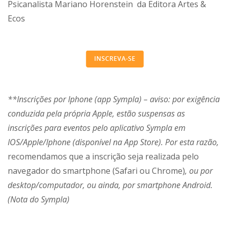
Psicanalista Mariano Horenstein da Editora Artes &
Ecos
**Inscrições por Iphone (app Sympla) – aviso: por exigência
conduzida pela própria Apple, estão suspensas as
inscrições para eventos pelo aplicativo Sympla em
IOS/Apple/Iphone (disponível na App Store). Por esta razão,
recomendamos que a inscrição seja realizada pelo
navegador do smartphone (Safari ou Chrome)
, ou por
desktop/computador, ou ainda, por smartphone Android.
(Nota do Sympla)