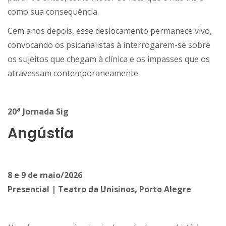
como sua consequência.
Cem anos depois, esse deslocamento permanece vivo,
convocando os psicanalistas à interrogarem-se sobre
os sujeitos que chegam à clínica e os impasses que os
atravessam contemporaneamente.
a
20
Jornada Sig
Angústia
8 e 9 de maio/2026
Presencial | Teatro da Unisinos, Porto Alegre