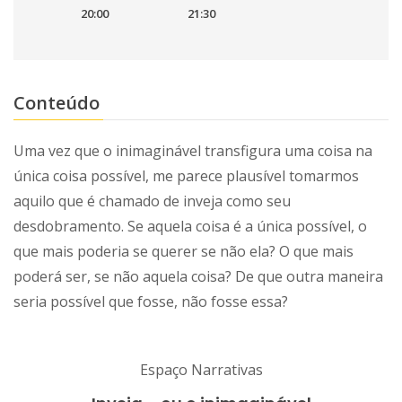
20:00
21:30
Conteúdo
Uma vez que o inimaginável transfigura uma coisa na
única coisa possível, me parece plausível tomarmos
aquilo que é chamado de inveja como seu
desdobramento. Se aquela coisa é a única possível, o
que mais poderia se querer se não ela? O que mais
poderá ser, se não aquela coisa? De que outra maneira
seria possível que fosse, não fosse essa?
Espaço Narrativas