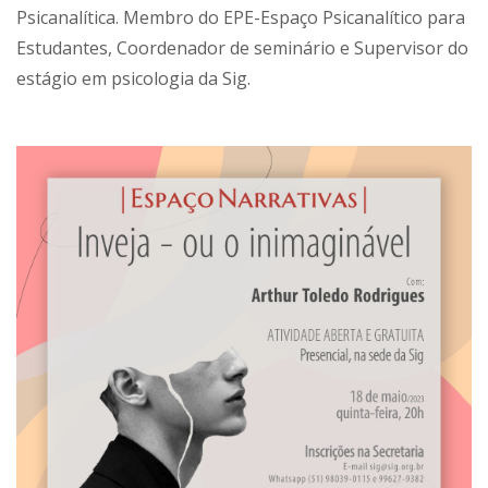
Psicanalítica. Membro do EPE-Espaço Psicanalítico para
Estudantes, Coordenador de seminário e Supervisor do
estágio em psicologia da Sig.