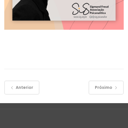
Anterior
Próximo