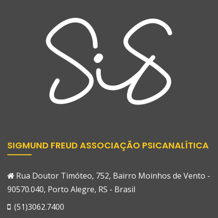
SIGMUND FREUD ASSOCIAÇÃO PSICANALÍTICA
Rua Doutor Timóteo, 752, Bairro Moinhos de Vento -
90570.040, Porto Alegre, RS - Brasil
(51)3062.7400