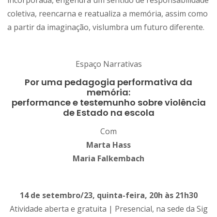
coletiva, reencarna e reatualiza a memória, assim como
a partir da imaginação, vislumbra um futuro diferente.
Espaço Narrativas
Por uma pedagogia performativa da
memória:
performance e testemunho sobre violência
de Estado na escola
Com
Marta Hass
Maria Falkembach
14 de setembro/23, quinta-feira, 20h às 21h30
Atividade aberta e gratuita | Presencial, na sede da Sig