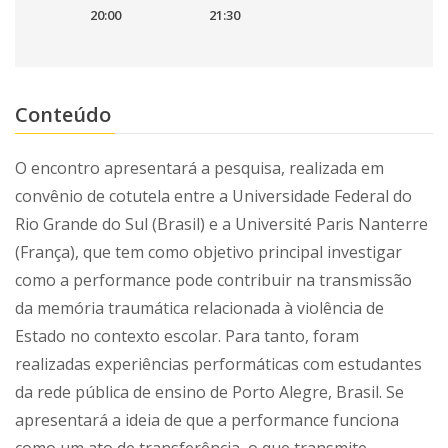
20:00
21:30
Conteúdo
O encontro apresentará a pesquisa, realizada em
convênio de cotutela entre a Universidade Federal do
Rio Grande do Sul (Brasil) e a Université Paris Nanterre
(França), que tem como objetivo principal investigar
como a performance pode contribuir na transmissão
da memória traumática relacionada à violência de
Estado no contexto escolar. Para tanto, foram
realizadas experiências performáticas com estudantes
da rede pública de ensino de Porto Alegre, Brasil. Se
apresentará a ideia de que a performance funciona
como um ato de transferência, o que transmite