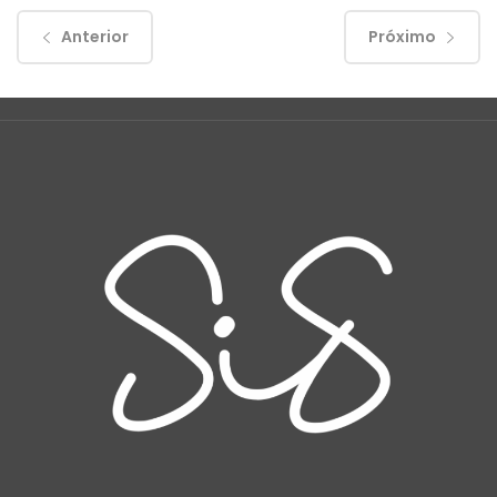
Anterior
Próximo