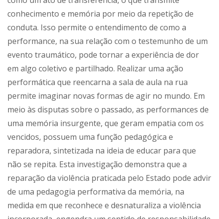
conhecimento e memória por meio da repetição de
conduta. Isso permite o entendimento de como a
performance, na sua relação com o testemunho de um
evento traumático, pode tornar a experiência de dor
em algo coletivo e partilhado. Realizar uma ação
performática que reencarna a sala de aula na rua
permite imaginar novas formas de agir no mundo. Em
meio às disputas sobre o passado, as performances de
uma memória insurgente, que geram empatia com os
vencidos, possuem uma função pedagógica e
reparadora, sintetizada na ideia de educar para que
não se repita. Esta investigação demonstra que a
reparação da violência praticada pelo Estado pode advir
de uma pedagogia performativa da memória, na
medida em que reconhece e desnaturaliza a violência
incorporada, engendra um sentido de responsabilidade