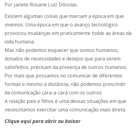
Por Janete Rosane Luiz Dócolas.
Existem algumas coisas que marcam a época em que
vivemos. Uma época em que o avanço tecnológico
provocou mudanças em praticamente todas as áreas da
vida humana.
Mas não podemos esquecer que somos humanos,
dotados de necessidades e desejos que para serem
satisfeitos, precisam da presença de outros humanos.
Por mais que possamos no comunicar de diferentes
formas e mesmo à distância, não podemos prescindir
da comunicação cara-a-cara com os outros.
A relação pais e filhos é uma dessas situações em que
necessitamos exercitar uma comunicação mais direta.
Clique aqui para abrir ou baixar