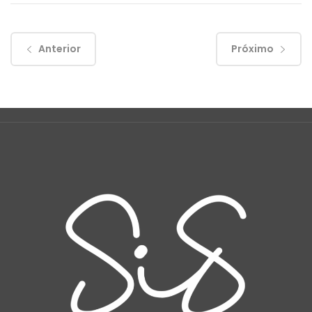
Anterior
Próximo