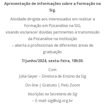
Apresentação de informações sobre a Formação na
Sig.
Atividade dirigida aos interessados em realizar a
Formação em Psicanálise na SIG,
visando esclarecer dúvidas pertinentes à transmissão
da Psicanálise na instituição
– aberta a profissionais de diferentes áreas de
graduação.
7/junho/2024, sexta-feira, 18h30.
Com
Júlia Geyer – Diretora de Ensino da Sig
On-line | Gratuito | Pelo Zoom
Inscrições na Secretaria da Sig
– E-mail: sig@sig.org.br