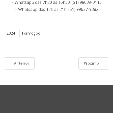
– Whatsapp das 7h30 às 16h30: (51) 98039-0115
– Whatsapp das 12h às 21h: (51) 99627-9382
2024
Formação
Anterior
Próximo